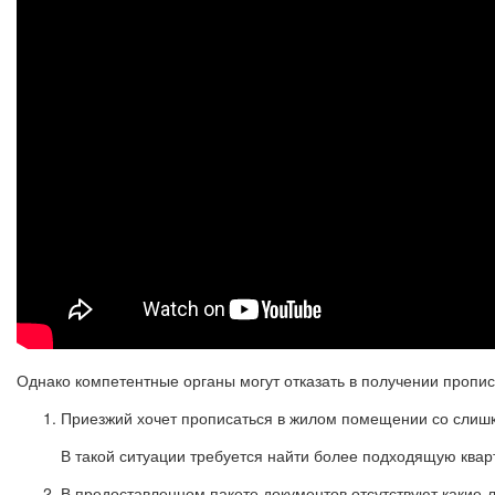
Однако компетентные органы могут отказать в получении пропис
Приезжий хочет прописаться в жилом помещении со слиш
В такой ситуации требуется найти более подходящую квар
В предоставленном пакете документов отсутствуют какие-