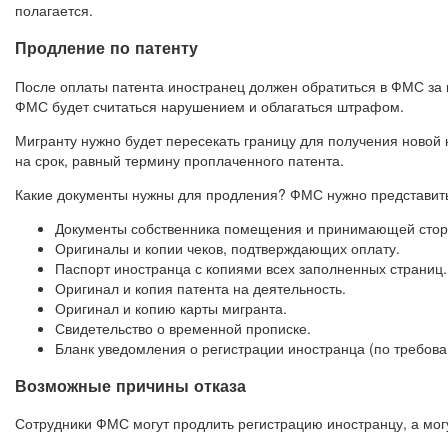
полагается.
Продление по патенту
После оплаты патента иностранец должен обратиться в ФМС за
ФМС будет считаться нарушением и облагаться штрафом.
Мигранту нужно будет пересекать границу для получения новой 
на срок, равный термину проплаченного патента.
Какие документы нужны для продления? ФМС нужно представит
Документы собственника помещения и принимающей стор
Оригиналы и копии чеков, подтверждающих оплату.
Паспорт иностранца с копиями всех заполненных страниц.
Оригинал и копия патента на деятельность.
Оригинал и копию карты мигранта.
Свидетельство о временной прописке.
Бланк уведомления о регистрации иностранца (по требов
Возможные причины отказа
Сотрудники ФМС могут продлить регистрацию иностранцу, а могу