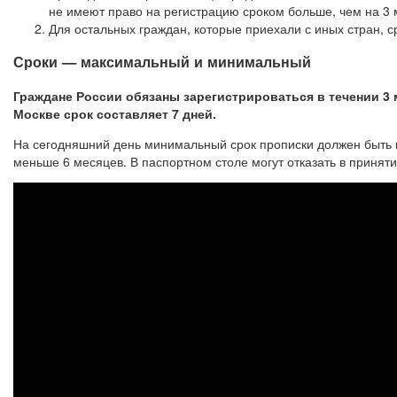
не имеют право на регистрацию сроком больше, чем на 3 
Для остальных граждан, которые приехали с иных стран, с
Сроки — максимальный и минимальный
Граждане России обязаны зарегистрироваться в течении 3 
Москве срок составляет 7 дней.
На сегодняшний день минимальный срок прописки должен быть н
меньше 6 месяцев. В паспортном столе могут отказать в приняти