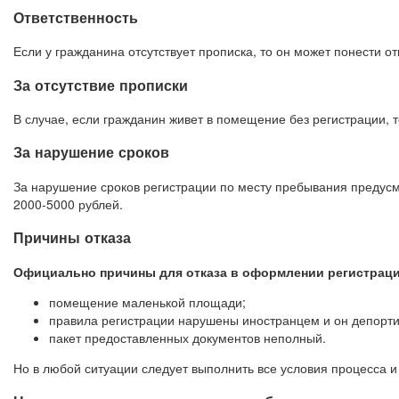
Ответственность
Если у гражданина отсутствует прописка, то он может понести о
За отсутствие прописки
В случае, если гражданин живет в помещение без регистрации, то
За нарушение сроков
За нарушение сроков регистрации по месту пребывания предусм
2000-5000 рублей.
Причины отказа
Официально причины для отказа в оформлении регистрации
помещение маленькой площади;
правила регистрации нарушены иностранцем и он депорти
пакет предоставленных документов неполный.
Но в любой ситуации следует выполнить все условия процесса и