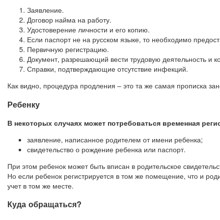
Заявление.
Договор найма на работу.
Удостоверение личности и его копию.
Если паспорт не на русском языке, то необходимо предос
Первичную регистрацию.
Документ, разрешающий вести трудовую деятельность и к
Справки, подтверждающие отсутствие инфекций.
Как видно, процедура продления – это та же самая прописка зан
Ребенку
В некоторых случаях может потребоваться временная регист
заявление, написанное родителем от имени ребенка;
свидетельство о рождение ребенка или паспорт.
При этом ребенок может быть вписан в родительское свидетельс
Но если ребенок регистрируется в том же помещение, что и род
учет в том же месте.
Куда обращаться?