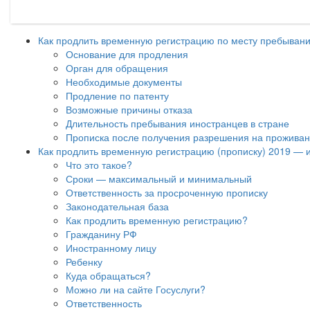
Как продлить временную регистрацию по месту пребыван
Основание для продления
Орган для обращения
Необходимые документы
Продление по патенту
Возможные причины отказа
Длительность пребывания иностранцев в стране
Прописка после получения разрешения на прожива
Как продлить временную регистрацию (прописку) 2019 — и
Что это такое?
Сроки — максимальный и минимальный
Ответственность за просроченную прописку
Законодательная база
Как продлить временную регистрацию?
Гражданину РФ
Иностранному лицу
Ребенку
Куда обращаться?
Можно ли на сайте Госуслуги?
Ответственность