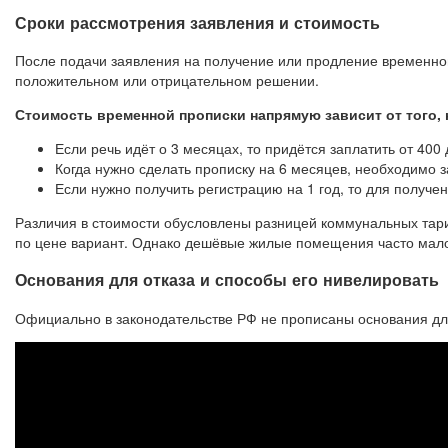
Сроки рассмотрения заявления и стоимость
После подачи заявления на получение или продление временной
положительном или отрицательном решении.
Стоимость временной прописки напрямую зависит от того, 
Если речь идёт о 3 месяцах, то придётся заплатить от 400 
Когда нужно сделать прописку на 6 месяцев, необходимо за
Если нужно получить регистрацию на 1 год, то для получе
Различия в стоимости обусловлены разницей коммунальных тар
по цене вариант. Однако дешёвые жилые помещения часто мал
Основания для отказа и способы его нивелировать
Официально в законодательстве РФ не прописаны основания для