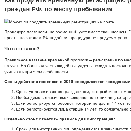
граждан РФ, по месту пребывания
Процедура постановки на временный учет имеет свои нюансы. Гл
прост – по законам РФ подобная процедура не предусмотрена.
Что это такое?
Правильное название временной прописки – регистрация по мес
на учет. Но большая часть людей вынуждены покидать постоянн
учитывать при этом особенности.
Сроки действия прописки в 2019 определяются гражданами 
Сроки устанавливаются гражданином, который меняет ме
Необходимо согласие всех совершеннолетних лиц, которы
Если регистрируется ребенок, который не достиг 14 лет, т
Если регистрируются лица старше 14 лет, то обязательно
Отдельно стоит отметить правила для иностранцев:
Сроки для иностранных лиц определяются в зависимости от