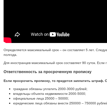
Определяется максимальный срок – он составляет 5 лет. Следу
полгода.
Для иностранцев максимальный срок составляет 90 суток. Если г
Ответственность за просроченную прописку
Если просрочить прописку, то придется заплатить штраф. С
граждане обязаны уплатить 2000-3000 рублей;
владельцы объекта недвижимости 2000-5000;
официальные лица 25000 – 50000;
юридические лица обязаны внести 250000 – 750000 рубле