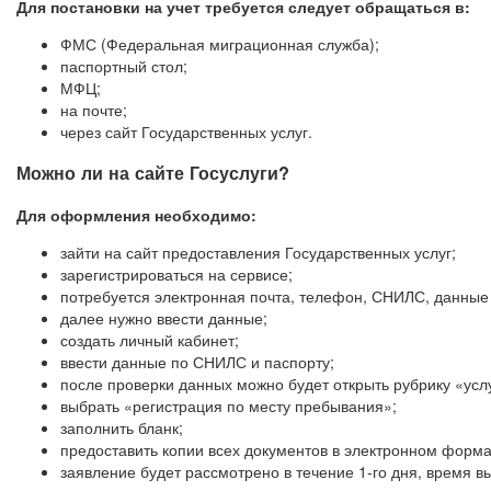
Для постановки на учет требуется следует обращаться в:
ФМС (Федеральная миграционная служба);
паспортный стол;
МФЦ;
на почте;
через сайт Государственных услуг.
Можно ли на сайте Госуслуги?
Для оформления необходимо:
зайти на сайт предоставления Государственных услуг;
зарегистрироваться на сервисе;
потребуется электронная почта, телефон, СНИЛС, данные
далее нужно ввести данные;
создать личный кабинет;
ввести данные по СНИЛС и паспорту;
после проверки данных можно будет открыть рубрику «усл
выбрать «регистрация по месту пребывания»;
заполнить бланк;
предоставить копии всех документов в электронном форма
заявление будет рассмотрено в течение 1-го дня, время в