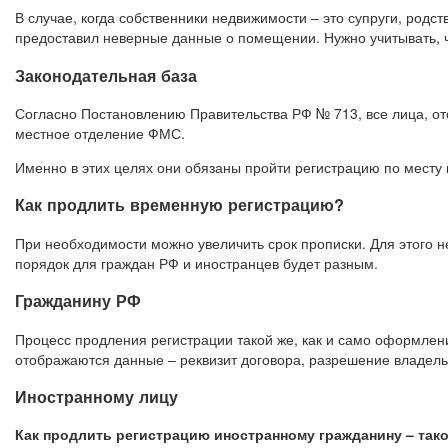
В случае, когда собственники недвижимости – это супруги, родс
предоставил неверные данные о помещении. Нужно учитывать, ч
Законодательная база
Согласно Постановлению Правительства РФ № 713, все лица, от
местное отделение ФМС.
Именно в этих целях они обязаны пройти регистрацию по месту п
Как продлить временную регистрацию?
При необходимости можно увеличить срок прописки. Для этого 
порядок для граждан РФ и иностранцев будет разным.
Гражданину РФ
Процесс продления регистрации такой же, как и само оформлен
отображаются данные – реквизит договора, разрешение владель
Иностранному лицу
Как продлить регистрацию иностранному гражданину – тако