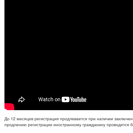
До 12 месяцев регистрация продлевается при наличии заключен
продлению регистрации иностранному гражданину проводятся б