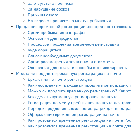
За отсутствие прописки
За нарушение сроков
Причины отказа
На видео о прописке по месту пребывания
Продление временной регистрации иностранного граждани
Сроки пребывания и штрафы
Основания для продления
Процедура продления временной регистрации
Куда обращаться
Список необходимых документов
Сроки рассмотрения заявления и стоимость
Основания для отказа и способы его нивелировать
Можно ли продлить временную регистрацию на почте
Делают ли на почте регистрацию
Как иностранным гражданам продлить регистрацию 
Можно ли продлить временную регистрацию? Как эт
Как сделать временную регистрацию на почте
Регистрация по месту пребывания по почте для граж
Порядок продления сроков регистрации для иностр
Оформление временной регистрации на почте
Как проводится временная регистрация на почте Ро
Как проводится временная регистрация на почте для