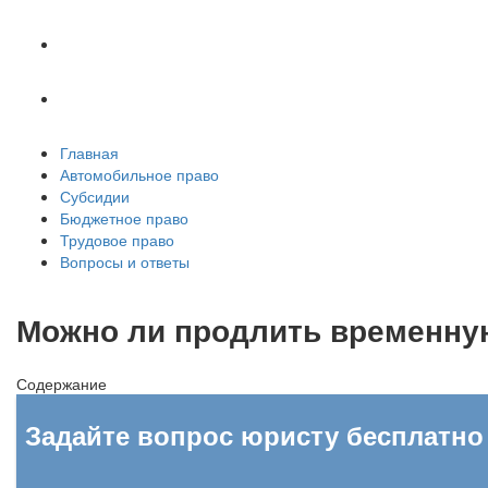
Трудовое право
Вопросы и ответы
Главная
Автомобильное право
Субсидии
Бюджетное право
Трудовое право
Вопросы и ответы
Можно ли продлить временную
Содержание