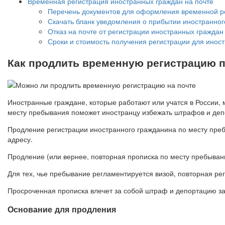
Временная регистрация иностранных граждан на почте
Перечень документов для оформления временной ре
Скачать бланк уведомления о прибытии иностранног
Отказ на почте от регистрации иностранных гражда
Сроки и стоимость получения регистрации для иност
Как продлить временную регистрацию 
Иностранные граждане, которые работают или учатся в России,
месту пребывания поможет иностранцу избежать штрафов и деп
Продление регистрации иностранного гражданина по месту преб
адресу.
Продление (или вернее, повторная прописка по месту пребыван
Для тех, чье пребывание регламентируется визой, повторная ре
Просроченная прописка влечет за собой штраф и депортацию з
Основание для продления