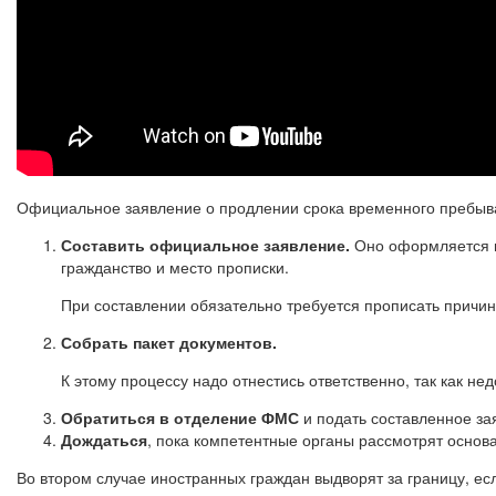
Официальное заявление о продлении срока временного пребыва
Составить официальное заявление.
Оно оформляется в
гражданство и место прописки.
При составлении обязательно требуется прописать причин
Собрать пакет документов.
К этому процессу надо отнестись ответственно, так как не
Обратиться в отделение ФМС
и подать составленное за
Дождаться
, пока компетентные органы рассмотрят основ
Во втором случае иностранных граждан выдворят за границу, ес