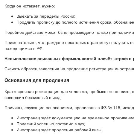
Когда он истекает, нужно:
Выехать за переделы России;
Продлить прописку до полного истечения срока, обозначен
Подобное действие может быть произведено только при наличии
Примечательно, что граждане некоторых стран могут получить п
находящимся в РФ.
Невыполнение описанных формальностей влечёт штраф в ра
Скачать образец заявления на продление регистрации иностра
Основания для продления
Краткосрочная регистрация для человека, пребывшего по визе, 
совершил безвизовый въезд.
Причины, служащие основаниями, прописаны в ФЗ № 115, исход
Иностранец ждёт документацию на временное проживание
Приезжий успешно поступил в вуз;
Иностранец ждёт продления рабочей визы;