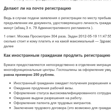
Делают ли на почте регистрацию
Ведь в случае подачи заявления о регистрации по месту преб
предъявлении им документа, удостоверяющего личность граждан
минут (абзац 3 п. 79 Административного регламента ).
1 ответ. Москва Просмотрен 304 раза. Задан 2012-05-19 11:47:
сколько стоит и кому платить и на какой максимальный — Здравс
далее
Как иностранным гражданам продлить регистрацию
Бумаги предоставляются непосредственно в отделение миграци
многофункциональные центры. Госпошлины за оформление уве
равна примерно 250 рублям.
Иностранный гражданин ожидает получения разрешения 
Ожидание продления рабочей визы.
Оформление статуса высококвалифицированного сотрудни
Ожидание выдачи разрешения на работу.
Оформление патента для трудовых мигрантов.
Заключение трудового договора (это возможно для гражда