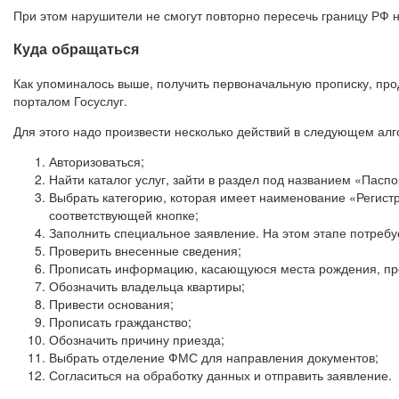
При этом нарушители не смогут повторно пересечь границу РФ н
Куда обращаться
Как упоминалось выше, получить первоначальную прописку, пр
порталом Госуслуг.
Для этого надо произвести несколько действий в следующем алг
Авторизоваться;
Найти каталог услуг, зайти в раздел под названием «Пасп
Выбрать категорию, которая имеет наименование «Регистр
соответствующей кнопке;
Заполнить специальное заявление. На этом этапе потребу
Проверить внесенные сведения;
Прописать информацию, касающуюся места рождения, пр
Обозначить владельца квартиры;
Привести основания;
Прописать гражданство;
Обозначить причину приезда;
Выбрать отделение ФМС для направления документов;
Согласиться на обработку данных и отправить заявление.