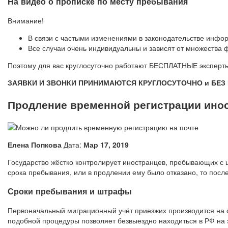
На видео о прописке по месту пребывания
Внимание!
В связи с частыми изменениями в законодательстве инфор
Все случаи очень индивидуальны и зависят от множества
Поэтому для вас круглосуточно работают БЕСПЛАТНЫЕ эксперты
ЗАЯВКИ И ЗВОНКИ ПРИНИМАЮТСЯ КРУГЛОСУТОЧНО и БЕ
Продление временной регистрации инос
Елена Попкова
Дата:
Мар 17, 2019
Государство жёстко контролирует иностранцев, пребывающих с 
срока пребывания, или в продлении ему было отказано, то пос
Сроки пребывания и штрафы
Первоначальный миграционный учёт приезжих производится на с
подобной процедуры позволяет безвыездно находиться в РФ на 