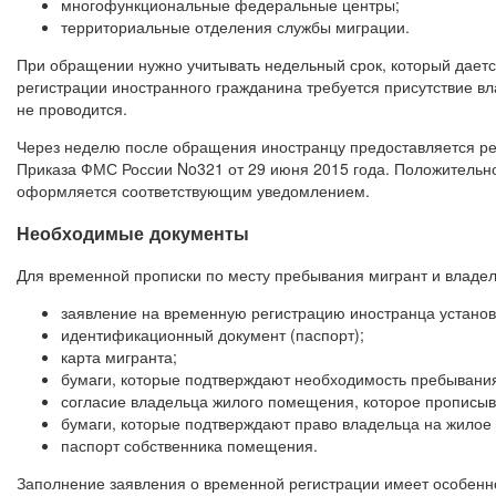
многофункциональные федеральные центры;
территориальные отделения службы миграции.
При обращении нужно учитывать недельный срок, который даетс
регистрации иностранного гражданина требуется присутствие в
не проводится.
Через неделю после обращения иностранцу предоставляется ре
Приказа ФМС России No321 от 29 июня 2015 года. Положительн
оформляется соответствующим уведомлением.
Необходимые документы
Для временной прописки по месту пребывания мигрант и влад
заявление на временную регистрацию иностранца установл
идентификационный документ (паспорт);
карта мигранта;
бумаги, которые подтверждают необходимость пребывания
согласие владельца жилого помещения, которое прописыв
бумаги, которые подтверждают право владельца на жилое 
паспорт собственника помещения.
Заполнение заявления о временной регистрации имеет особенно