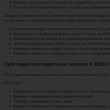
Квартира просторная, но находится в аварийном состояни
Один из членов семьи переносит опасное для окружающих 
Средства, положенные вам в рамках предоставления субсидии на
поступления мы настоятельно рекомендуем собирать все докуме
строительство будет вестись именно на том участке, под 
разрешение на возведение дома следует получить до 2012
земельный участок должен быть предназначен именно для 
проектная документация обязана полностью соответство
заявитель имеет регистрацию в регионе и населенном пун
площадь строения не превышает нормативы, определяемы
Субсидии многодетным семьям в 2020 г
27.02.2018
Свидетельство о расторжении брака или о его заключении.
Документ, подтверждающий рождение малышей.
Справка с указанием состава семьи.
Бумаги на имеющуюся недвижимость (договор соцнайма, св