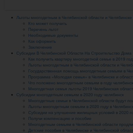
Льготы многодетным в Челябинской области и Челябинске
Кто может получить
Перечень льгот
Необходимые документы
Как оформить
Заключение
Субсидии В Челябинской Области На Строительство Дома
Как получить квартиру многодетной семье в 2019 год
Льготы многодетным в Челябинской области и Челяб
Государственная помощь многодетным семьям в Чел
Программа «Молодая семья» в Челябинске и области
Что положено многодетным семьям в году челябинск
Многодетная семья льготы 2019 Челябинская област
Субсидии многодетным семьям в 2020 году челябинск
Многодетные семьи в Челябинской области будут по
Льготы многодетным семьям в 2020 году в Челябинс
Субсидии на улучшение жилищных условий в 2020 г
Получи компенсацию и пособие
Многодетным семьям в Челябинской области продли
Детские пособия в Челябинске и Челябинской област