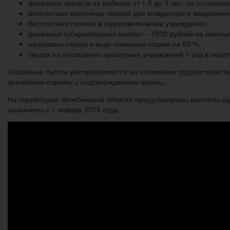
денежных средств на ребенка от 1,5 до 3 лет, не посеща
бесплатных молочных смесей для младенцев и медикамен
бесплатных путевок в оздоровительные учреждения;
денежных губернаторских выплат – 1500 рублей на школьн
налоговых скидок в виде снижения ставки на 50 %;
скидок на посещение культурных учреждений 1 раз в неде
Указанные льготы распределяются на основании трудоустройств
врачебную справку с подтверждением группы.
На территории Челябинской области предусмотрены выплаты ед
назначены с 1 января 2019 года.