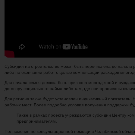
Субсидия на строительство может быть перечислена до начала р
либо по окончании работ с целью компенсации расходов многод
Для начала семья должна быть признана многодетной и нуждающ
договору социального найма либо там, где они прописаны коли
Для региона также будет установлен индикативный показатель.
рабочих мест. Более подробно условия получения поддержки бу
Также в рамках проекта учреждаются субсидии Центру ко
предпринимателям.
Полномочия по консультационной помощи в Челябинской облас