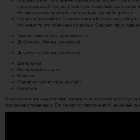
просто здорово! Сейчас у меня уже несколько магазинов, 
Решают многие проблемы по налогам. Спасибо, ребята!
Ксения здравствуйте. Скажите пожалуйста как мне общатьс
отжимает то что положено по закону. Спасает своих товар
Законы, изменения, правовые акты
Документы, бланки, заявления
Документы, бланки, заявления
Все фирмы
Все фирмы на карте
Новости
Юридическая помощь он-лайн
Полезное
Можно изменить кадастровую стоимость и провести переоценку
оформлено правильно. Его может составить юрист, законный пр