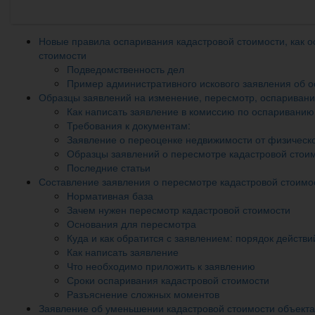
Новые правила оспаривания кадастровой стоимости, как 
стоимости
Подведомственность дел
Пример административного искового заявления об о
Образцы заявлений на изменение, пересмотр, оспаривани
Как написать заявление в комиссию по оспариванию
Требования к документам:
Заявление о переоценке недвижимости от физическо
Образцы заявлений о пересмотре кадастровой стоим
Последние статьи
Составление заявления о пересмотре кадастровой стоимо
Нормативная база
Зачем нужен пересмотр кадастровой стоимости
Основания для пересмотра
Куда и как обратится с заявлением: порядок действи
Как написать заявление
Что необходимо приложить к заявлению
Сроки оспаривания кадастровой стоимости
Разъяснение сложных моментов
Заявление об уменьшении кадастровой стоимости объект