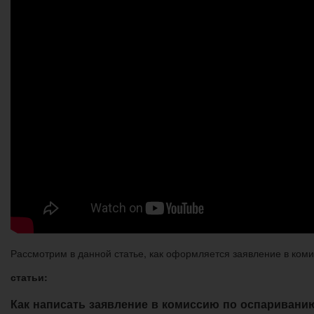
Рассмотрим в данной статье, как оформляется заявление в ком
статьи:
Как написать заявление в комиссию по оспариванию