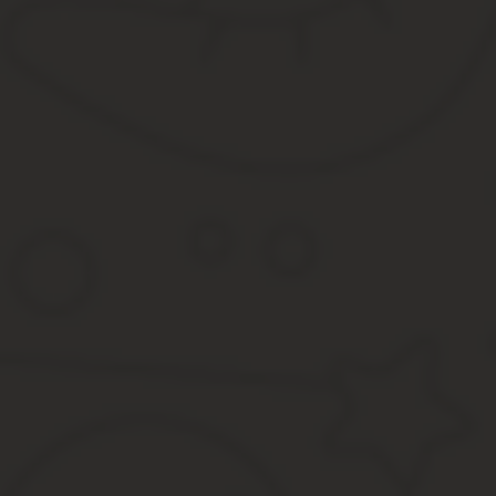
Стандартное заявление о пересмотре кадастровой стоимости и 
В документе автор указывает: