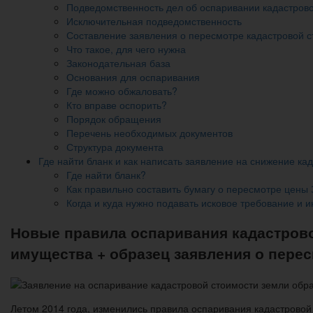
Подведомственность дел об оспаривании кадастров
Исключительная подведомственность
Составление заявления о пересмотре кадастровой 
Что такое, для чего нужна
Законодательная база
Основания для оспаривания
Где можно обжаловать?
Кто вправе оспорить?
Порядок обращения
Перечень необходимых документов
Структура документа
Где найти бланк и как написать заявление на снижение ка
Где найти бланк?
Как правильно составить бумагу о пересмотре цены
Когда и куда нужно подавать исковое требование и
Новые правила оспаривания кадастрово
имущества + образец заявления о пере
Летом 2014 года, изменились правила оспаривания кадастровой 