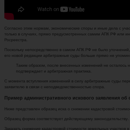
Согласно этим нормам, экономические споры и иные дела с уча
только в случаях, прямо предусмотренных самим АПК РФ или ин
Росреестра.
Поскольку непосредственно в самом АПК РФ не было уточнений, 
его новой редакции арбитражные суды больше прямо не упомин
Таким образом, после внесенных изменений не осталось н
подтверждает и арбитражная практика.
С момента вступления изменений в силу арбитражные суды пере
заявителю в связи с неподведомственностью спора.
Пример административного искового заявления об 
Ниже представлен образец иска о снижении кадастровой стоим
Образец форма соответствует действующему законодательству. 
Заказать снижение кадастровой стоимости земельных участков в