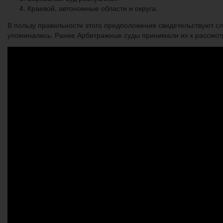
Краевой, автономные области и округа.
В пользу правильности этого предположения свидетельствуют с
упоминались. Ранее Арбитражные суды принимали их к рассмот