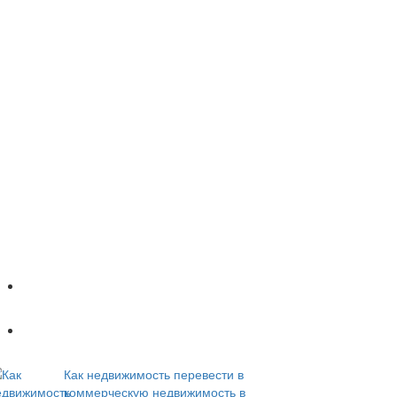
Популярное
Новое
Как недвижимость перевести в
коммерческую недвижимость в