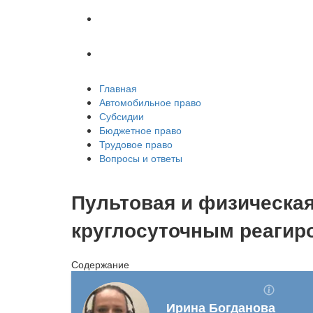
Трудовое право
Вопросы и ответы
Главная
Автомобильное право
Субсидии
Бюджетное право
Трудовое право
Вопросы и ответы
Пультовая и физическая
круглосуточным реагир
Содержание