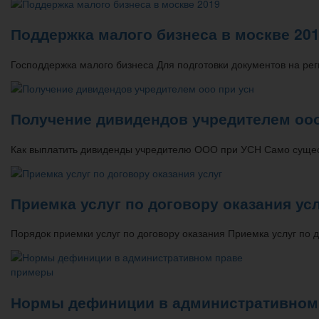
Поддержка малого бизнеса в москве 20
Господдержка малого бизнеса Для подготовки документов на р
Получение дивидендов учредителем ооо
Как выплатить дивиденды учредителю ООО при УСН Само сущес
Приемка услуг по договору оказания ус
Порядок приемки услуг по договору оказания Приемка услуг по д
Нормы дефиниции в административном