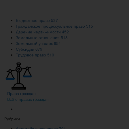
Бюджетное право
537
Гражданское процессуальное право
515
Дарение недвижимости
452
Земельные отношения
518
Земельный участок
654
Субсидии
679
Трудовое право
510
Права граждан
Всё о правах граждан
Рубрики
Автомобильное право
701