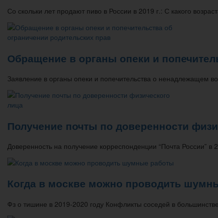
Со скольки лет продают пиво в России в 2019 г.: С какого возра
Обращение в органы опеки и попечител
Заявление в органы опеки и попечительства о ненадлежащем во
Получение почты по доверенности физи
Доверенность на получение корреспонденции “Почта России” в 
Когда в москве можно проводить шумн
Фз о тишине в 2019-2020 году Конфликты соседей в большинстве 