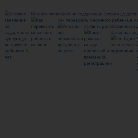
Исковое заявление на содержание супруги до дост
Как перевозить месячного ребенка в 
Устав вс рф обязанности 
Какая разниц