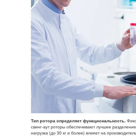
Тип ротора определяет функциональность.
Фикс
свинг-аут роторы обеспечивают лучшее разделение
нагрузка (до 30 кг и более) влияет на производите