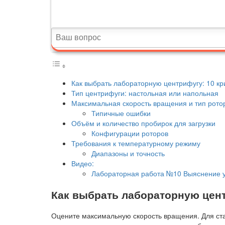
Как выбрать лабораторную центрифугу: 10 кр
Тип центрифуги: настольная или напольная
Максимальная скорость вращения и тип рото
Типичные ошибки
Объём и количество пробирок для загрузки
Конфигурации роторов
Требования к температурному режиму
Диапазоны и точность
Видео:
Лабораторная работа №10 Выяснение у
Как выбрать лабораторную цент
Оцените максимальную скорость вращения. Для ста