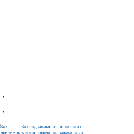
Популярное
Новое
Как недвижимость перевести в
коммерческую недвижимость в