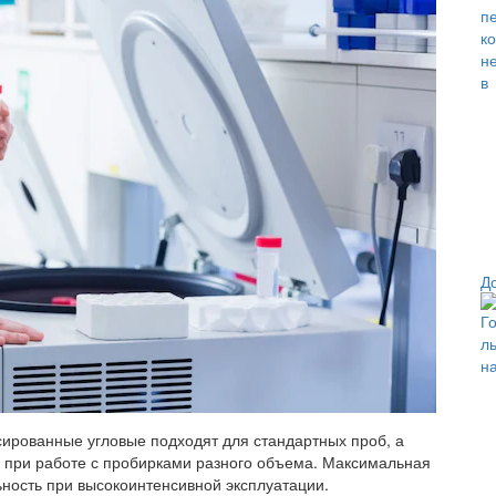
Д
ированные угловые подходят для стандартных проб, а
 при работе с пробирками разного объема. Максимальная
льность при высокоинтенсивной эксплуатации.