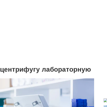
 центрифугу лабораторную