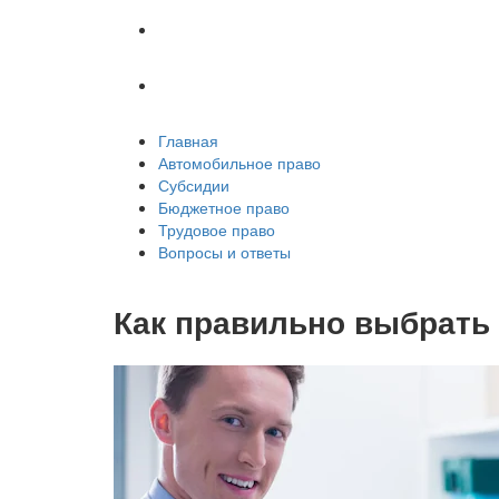
Трудовое право
Вопросы и ответы
Главная
Автомобильное право
Субсидии
Бюджетное право
Трудовое право
Вопросы и ответы
Как правильно выбрать