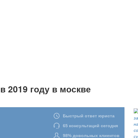
 2019 году в москве