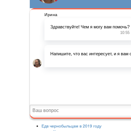
Едв чернобыльцам в 2019 году