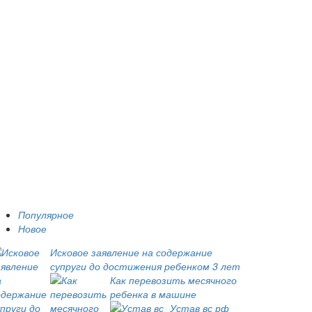
Популярное
Новое
Исковое заявление на содержание
супруги до достижения ребенком 3 лет
Как перевозить месячного
ребенка в машине
Устав вс рф